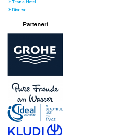
Titania Hotel
Diverse
Parteneri