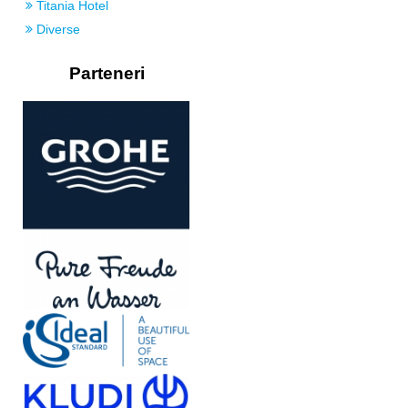
Titania Hotel
Diverse
Parteneri