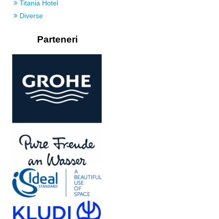
Titania Hotel
Diverse
Parteneri