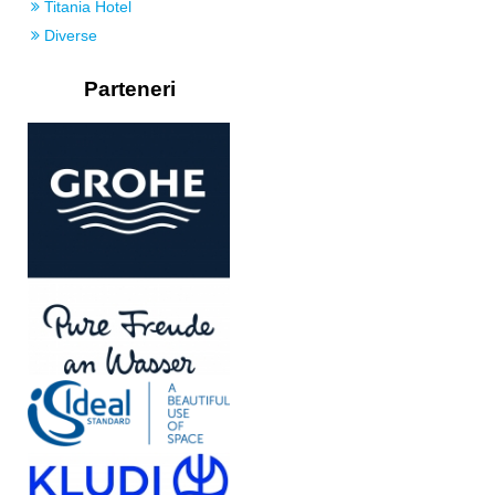
Titania Hotel
Diverse
Parteneri