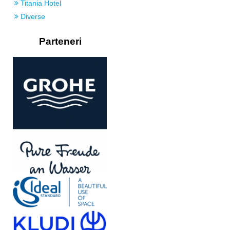
Titania Hotel
Diverse
Parteneri