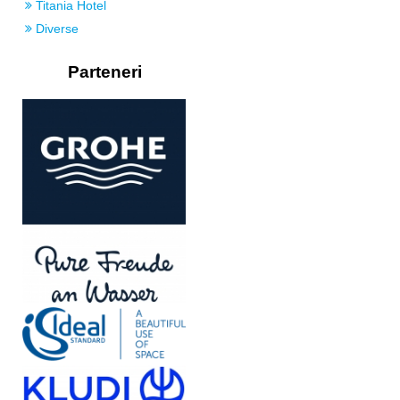
Titania Hotel
Diverse
Parteneri