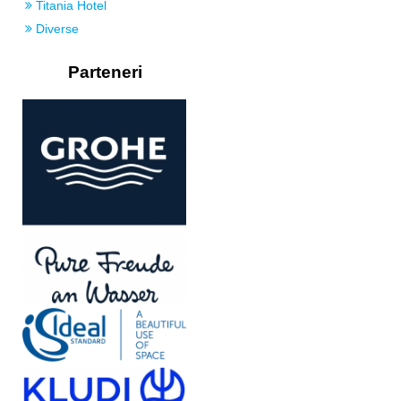
Titania Hotel
Diverse
Parteneri