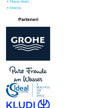
Titania Hotel
Diverse
Parteneri