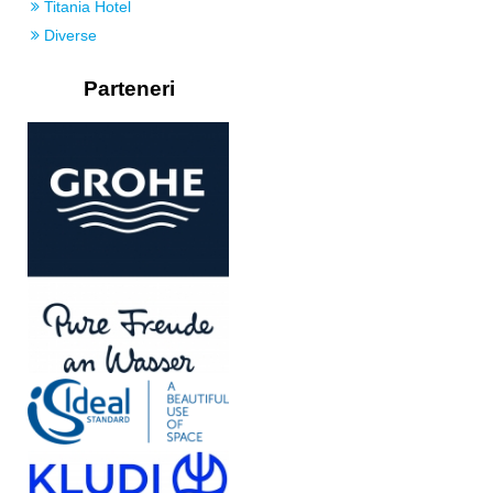
Titania Hotel
Diverse
Parteneri