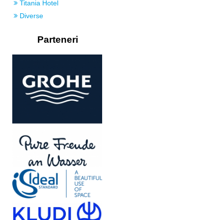
Titania Hotel
Diverse
Parteneri